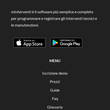
mInterventi è il software più semplice e completo
per programmare e registrare gli interventi tecnici e
le manutenzioni.
MENU
Iscrizione demo
Prezzi
Guide
Faq
Glossario