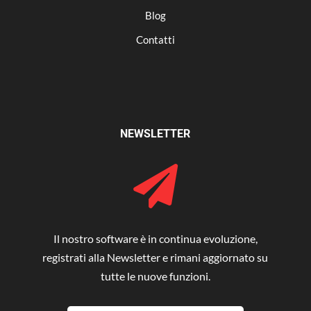
Blog
Contatti
NEWSLETTER

Il nostro software è in continua evoluzione,
registrati alla Newsletter e rimani aggiornato su
tutte le nuove funzioni.