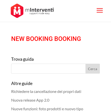
NEW BOOKING BOOKING
Trova guida
Altre guide
Richiedere la cancellazione dei propri dati
Nuova release App 2.0
Nuove funzioni: foto prodotti e nuovo tipo