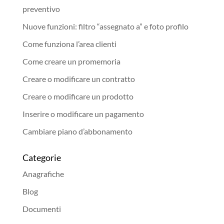
preventivo
Nuove funzioni: filtro “assegnato a” e foto profilo
Come funziona l’area clienti
Come creare un promemoria
Creare o modificare un contratto
Creare o modificare un prodotto
Inserire o modificare un pagamento
Cambiare piano d’abbonamento
Categorie
Anagrafiche
Blog
Documenti