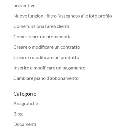
preventivo
Nuove funzioni: filtro “assegnato a” e foto profilo
Come funziona l’area clienti
Come creare un promemoria
Creare o modificare un contratto
Creare o modificare un prodotto
Inserire o modificare un pagamento
Cambiare piano d’abbonamento
Categorie
Anagrafiche
Blog
Documenti