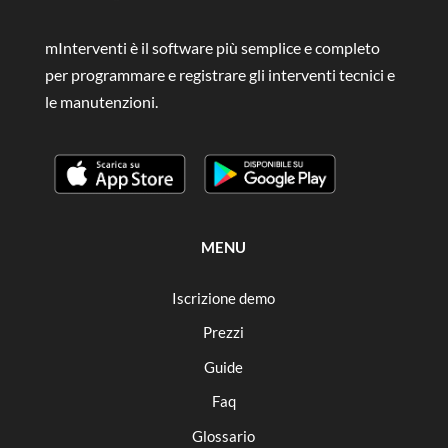
mInterventi è il software più semplice e completo
per programmare e registrare gli interventi tecnici e
le manutenzioni.
MENU
Iscrizione demo
Prezzi
Guide
Faq
Glossario