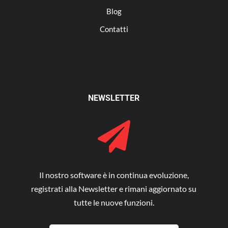
Blog
Contatti
NEWSLETTER

Il nostro software è in continua evoluzione,
registrati alla Newsletter e rimani aggiornato su
tutte le nuove funzioni.