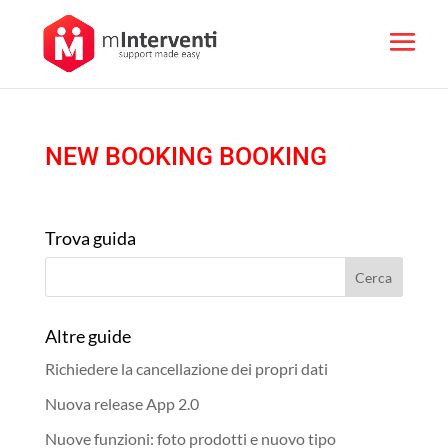
NEW BOOKING BOOKING
Trova guida
Altre guide
Richiedere la cancellazione dei propri dati
Nuova release App 2.0
Nuove funzioni: foto prodotti e nuovo tipo